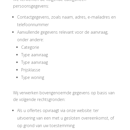
persoonsgegevens:
Contactgegevens, zoals naam, adres, e-mailadres en
telefoonnummer
Aanvullende gegevens relevant voor de aanvraag,
onder andere:
Categorie
Type aanvraag
Type aanvraag
Prijsklasse
Type woning
Wij verwerken bovengenoemde gegevens op basis van
de volgende rechtsgronden:
Als u offertes opvraagt via onze website: ter
uitvoering van een met u gesloten overeenkomst, of
op grond van uw toestemming