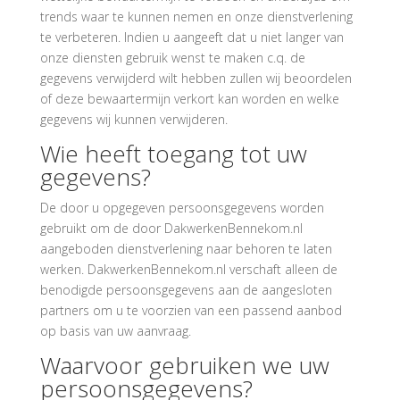
trends waar te kunnen nemen en onze dienstverlening
te verbeteren. Indien u aangeeft dat u niet langer van
onze diensten gebruik wenst te maken c.q. de
gegevens verwijderd wilt hebben zullen wij beoordelen
of deze bewaartermijn verkort kan worden en welke
gegevens wij kunnen verwijderen.
Wie heeft toegang tot uw
gegevens?
De door u opgegeven persoonsgegevens worden
gebruikt om de door DakwerkenBennekom.nl
aangeboden dienstverlening naar behoren te laten
werken. DakwerkenBennekom.nl verschaft alleen de
benodigde persoonsgegevens aan de aangesloten
partners om u te voorzien van een passend aanbod
op basis van uw aanvraag.
Waarvoor gebruiken we uw
persoonsgegevens?