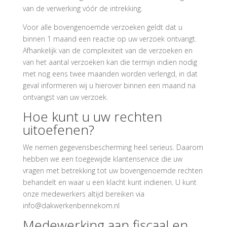
van de verwerking vóór de intrekking.
Voor alle bovengenoemde verzoeken geldt dat u
binnen 1 maand een reactie op uw verzoek ontvangt.
Afhankelijk van de complexiteit van de verzoeken en
van het aantal verzoeken kan die termijn indien nodig
met nog eens twee maanden worden verlengd, in dat
geval informeren wij u hierover binnen een maand na
ontvangst van uw verzoek.
Hoe kunt u uw rechten
uitoefenen?
We nemen gegevensbescherming heel serieus. Daarom
hebben we een toegewijde klantenservice die uw
vragen met betrekking tot uw bovengenoemde rechten
behandelt en waar u een klacht kunt indienen. U kunt
onze medewerkers altijd bereiken via
info@dakwerkenbennekom.nl
Medewerking aan fiscaal en