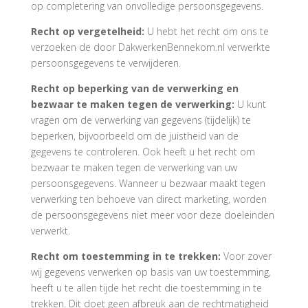
op completering van onvolledige persoonsgegevens.
Recht op vergetelheid:
U hebt het recht om ons te
verzoeken de door DakwerkenBennekom.nl verwerkte
persoonsgegevens te verwijderen.
Recht op beperking van de verwerking en
bezwaar te maken tegen de verwerking:
U kunt
vragen om de verwerking van gegevens (tijdelijk) te
beperken, bijvoorbeeld om de juistheid van de
gegevens te controleren. Ook heeft u het recht om
bezwaar te maken tegen de verwerking van uw
persoonsgegevens. Wanneer u bezwaar maakt tegen
verwerking ten behoeve van direct marketing, worden
de persoonsgegevens niet meer voor deze doeleinden
verwerkt.
Recht om toestemming in te trekken:
Voor zover
wij gegevens verwerken op basis van uw toestemming,
heeft u te allen tijde het recht die toestemming in te
trekken. Dit doet geen afbreuk aan de rechtmatigheid