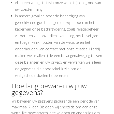
Als u een vraag stelt (via onze website): op grond van
uw toestemming
In andere gevallen: voor de behartiging van
gerechtvaardigde belangen die wij hebben in het
kader van onze bedrijfsvoering, zoals relatiebeheer,
verbeteren van onze dienstverlening, het beveiligen
en toegankelijk houden van de website en het
onderhouden van contact met onze relaties. Hierbij
maken we te allen tijde een belangenafweging tussen
deze belangen en uw privacy en verwerken we alleen
de gegevens die noodzakelijk zijn om de
vastgestelde doelen te bereiken.
Hoe lang bewaren wij uw
gegevens?
Wij bewaren uw gegevens gedurende een periode van
maximaal 7 jaar. Dit doen wij enerzijds om aan onze
wettelijke bewaartermijn te voldoen en anderzijds om