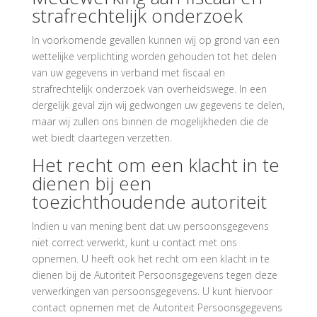
strafrechtelijk onderzoek
In voorkomende gevallen kunnen wij op grond van een
wettelijke verplichting worden gehouden tot het delen
van uw gegevens in verband met fiscaal en
strafrechtelijk onderzoek van overheidswege. In een
dergelijk geval zijn wij gedwongen uw gegevens te delen,
maar wij zullen ons binnen de mogelijkheden die de
wet biedt daartegen verzetten.
Het recht om een klacht in te
dienen bij een
toezichthoudende autoriteit
Indien u van mening bent dat uw persoonsgegevens
niet correct verwerkt, kunt u contact met ons
opnemen. U heeft ook het recht om een klacht in te
dienen bij de Autoriteit Persoonsgegevens tegen deze
verwerkingen van persoonsgegevens. U kunt hiervoor
contact opnemen met de Autoriteit Persoonsgegevens