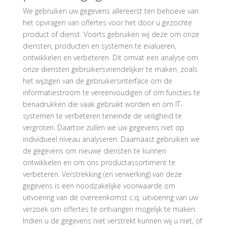
We gebruiken uw gegevens allereerst ten behoeve van
het opvragen van offertes voor het door u gezochte
product of dienst. Voorts gebruiken wij deze om onze
diensten, producten en systemen te evalueren,
ontwikkelen en verbeteren. Dit omvat een analyse om
onze diensten gebruikersvriendelijker te maken, zoals
het wijzigen van de gebruikersinterface om de
informatiestroom te vereenvoudigen of om functies te
benadrukken die vaak gebruikt worden en om IT-
systemen te verbeteren teneinde de veiligheid te
vergroten. Daartoe zullen we uw gegevens niet op
individueel niveau analyseren. Daarnaast gebruiken we
de gegevens om nieuwe diensten te kunnen
ontwikkelen en om ons productassortiment te
verbeteren. Verstrekking (en verwerking) van deze
gegevens is een noodzakelijke voorwaarde om
uitvoering van de overeenkomst c.q. uitvoering van uw
verzoek om offertes te ontvangen mogelijk te maken.
Indien u de gegevens niet verstrekt kunnen wij u niet, of