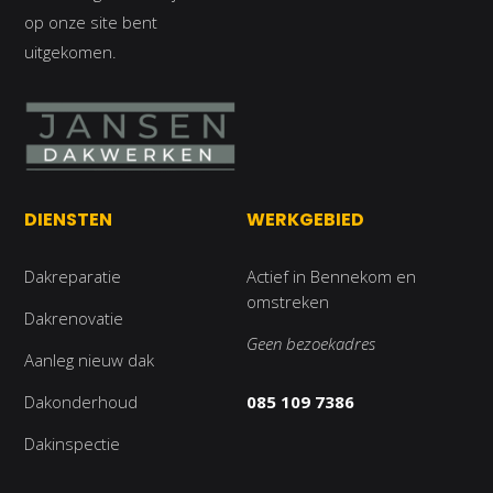
op onze site bent
uitgekomen.
DIENSTEN
WERKGEBIED
Dakreparatie
Actief in Bennekom en
omstreken
Dakrenovatie
Geen bezoekadres
Aanleg nieuw dak
Dakonderhoud
085 109 7386
Dakinspectie