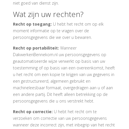
niet goed van dienst zijn.
Wat zijn uw rechten?
Recht op toegang:
U hebt het recht om op elk
moment informatie op te vragen over de
persoonsgegevens die we over u bewaren.
Recht op portabiliteit:
Wanneer
DakwerkenBennekom.nl uw persoonsgegevens op
geautomatiseerde wijze verwerkt op basis van uw
toestemming of op basis van een overeenkomst, heeft
u het recht om een kopie te krijgen van uw gegevens in
een gestructureerd, algemeen gebruikt en
machineleesbaar formaat, overgedragen aan u of aan
een andere partij. Dit heeft alleen betrekking op de
persoonsgegevens die u ons verstrekt hebt.
Recht op correctie:
U hebt het recht om te
verzoeken om correctie van uw persoonsgegevens
wanneer deze incorrect zijn, met inbegrip van het recht