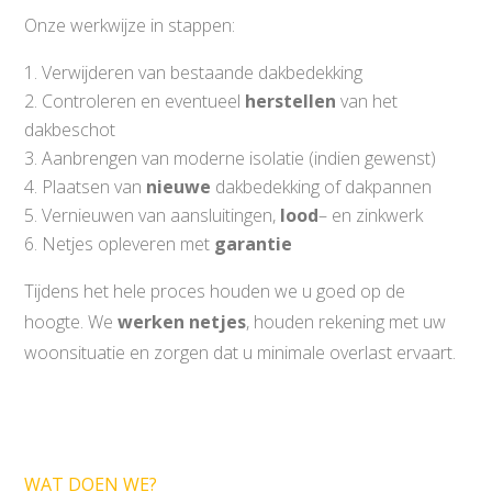
Onze werkwijze in stappen:
Verwijderen van bestaande dakbedekking
Controleren en eventueel
herstellen
van het
dakbeschot
Aanbrengen van moderne isolatie (indien gewenst)
Plaatsen van
nieuwe
dakbedekking of dakpannen
Vernieuwen van aansluitingen,
lood
– en zinkwerk
Netjes opleveren met
garantie
Tijdens het hele proces houden we u goed op de
hoogte. We
werken netjes
, houden rekening met uw
woonsituatie en zorgen dat u minimale overlast ervaart.
WAT DOEN WE?