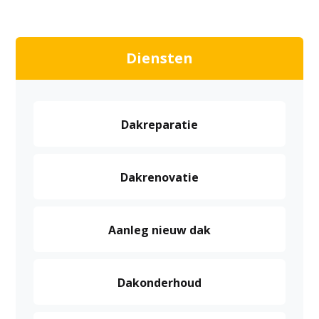
Diensten
Dakreparatie
Dakrenovatie
Aanleg nieuw dak
Dakonderhoud