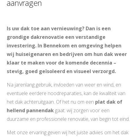
aanvragen
Is uw dak toe aan vernieuwing? Dan is een
grondige dakrenovatie een verstandige
investering. In Bennekom en omgeving helpen
wij huiseigenaren en bedrijven om hun dak weer
klaar te maken voor de komende decennia –
stevig, goed geïsoleerd en visueel verzorgd.
Na jarenlang gebruik, invloeden van weer en wind, en
eventuele eerdere noodreparaties, kan de kwaliteit van
het dak achteruitgaan. Of het nu om een
plat dak of
hellend pannendak
gaat: wij zorgen voor een
duurzame en professionele renovatie, van begin tot eind.
Met onze ervaring geven wij het juiste advies om het dak