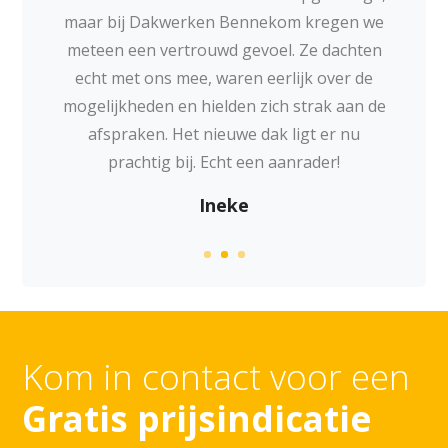
maar bij Dakwerken Bennekom kregen we
meteen een vertrouwd gevoel. Ze dachten
echt met ons mee, waren eerlijk over de
mogelijkheden en hielden zich strak aan de
afspraken. Het nieuwe dak ligt er nu
prachtig bij. Echt een aanrader!
Ineke
Kom in contact voor een
Gratis prijsindicatie