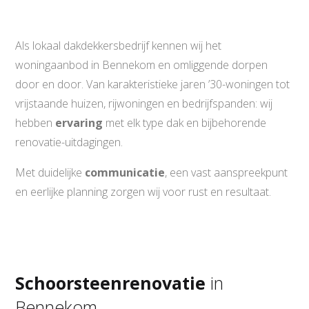
Als lokaal dakdekkersbedrijf kennen wij het
woningaanbod in Bennekom en omliggende dorpen
door en door. Van karakteristieke jaren ’30-woningen tot
vrijstaande huizen, rijwoningen en bedrijfspanden: wij
hebben
ervaring
met elk type dak en bijbehorende
renovatie-uitdagingen.
Met duidelijke
communicatie
, een vast aanspreekpunt
en eerlijke planning zorgen wij voor rust en resultaat.
Schoorsteenrenovatie
in
Bennekom