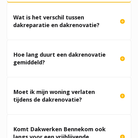
Wat is het verschil tussen
dakreparatie en dakrenovatie?
Hoe lang duurt een dakrenovatie
gemiddeld?
Moet ik mijn woning verlaten
tijdens de dakrenovatie?
Komt Dakwerken Bennekom ook
langs voor een vrijblijvende