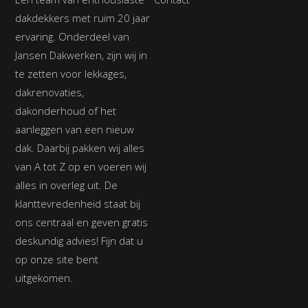
dakdekkers met ruim 20 jaar
ervaring. Onderdeel van
Jansen Dakwerken, zijn wij in
te zetten voor lekkages,
dakrenovaties,
dakonderhoud of het
aanleggen van een nieuw
dak. Daarbij pakken wij alles
van A tot Z op en voeren wij
alles in overleg uit. De
klanttevredenheid staat bij
ons centraal en geven gratis
deskundig advies! Fijn dat u
op onze site bent
uitgekomen.