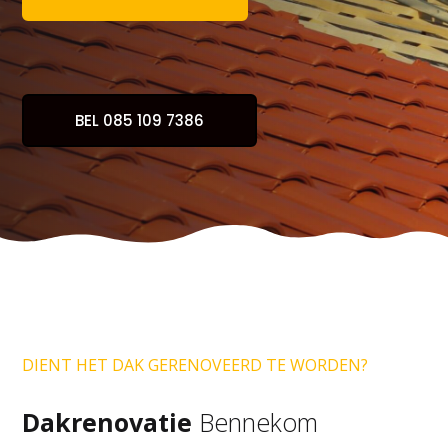
BEL 085 109 7386
DIENT HET DAK GERENOVEERD TE WORDEN?
Dakrenovatie
Bennekom