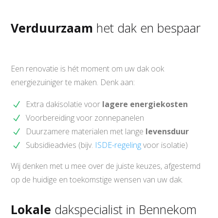
Verduurzaam
het dak en bespaar
Een renovatie is hét moment om uw dak ook
energiezuiniger te maken. Denk aan:
Extra dakisolatie voor
lagere energiekosten
Voorbereiding voor zonnepanelen
Duurzamere materialen met lange
levensduur
Subsidieadvies (bijv.
ISDE-regeling
voor isolatie)
Wij denken met u mee over de juiste keuzes, afgestemd
op de huidige en toekomstige wensen van uw dak.
Lokale
dakspecialist in Bennekom