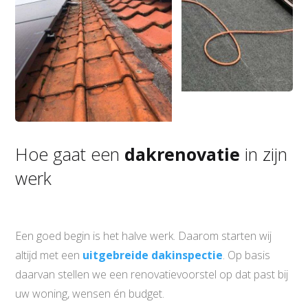
Hoe gaat een
dakrenovatie
in zijn
werk
Een goed begin is het halve werk. Daarom starten wij
altijd met een
uitgebreide dakinspectie
. Op basis
daarvan stellen we een renovatievoorstel op dat past bij
uw woning, wensen én budget.