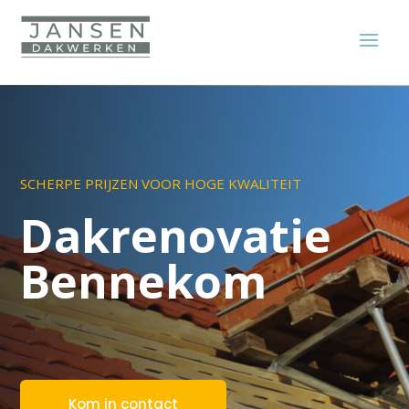
SCHERPE PRIJZEN VOOR HOGE KWALITEIT
Dakrenovatie
Bennekom
Kom in contact