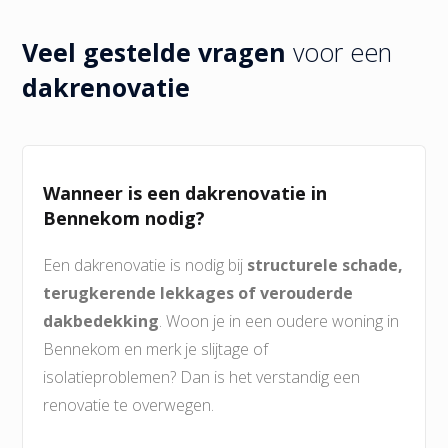
Veel gestelde vragen
voor een
dakrenovatie
Wanneer is een dakrenovatie in
Bennekom nodig?
Een dakrenovatie is nodig bij
structurele schade,
terugkerende lekkages of verouderde
dakbedekking
. Woon je in een oudere woning in
Bennekom en merk je slijtage of
isolatieproblemen? Dan is het verstandig een
renovatie te overwegen.