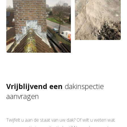
Vrijblijvend een
dakinspectie
aanvragen
Twijfelt u aan de staat van uw dak? Of wilt u weten wat