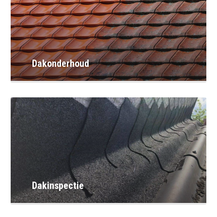
Dakonderhoud
Dakinspectie