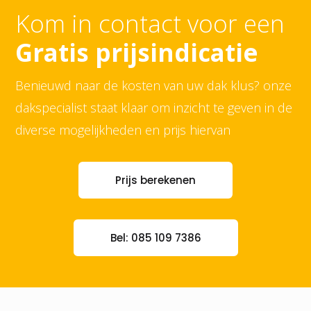
Kom in contact voor een
Gratis prijsindicatie
Benieuwd naar de kosten van uw dak klus? onze
dakspecialist staat klaar om inzicht te geven in de
diverse mogelijkheden en prijs hiervan
Prijs berekenen
Bel: 085 109 7386